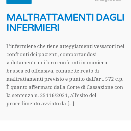
MALTRATTAMENTI DAGLI
INFERMIERI
L’infermiere che tiene atteggiamenti vessatori nei
confronti dei pazienti, comportandosi
volutamente nei loro confronti in maniera
brusca ed offensiva, commette reato di
maltrattamenti previsto e punito dall’art. 572 c.p.
È quanto affermato dalla Corte di Cassazione con
la sentenza n. 25116/2021, all’esito del
procedimento avviato da [...]