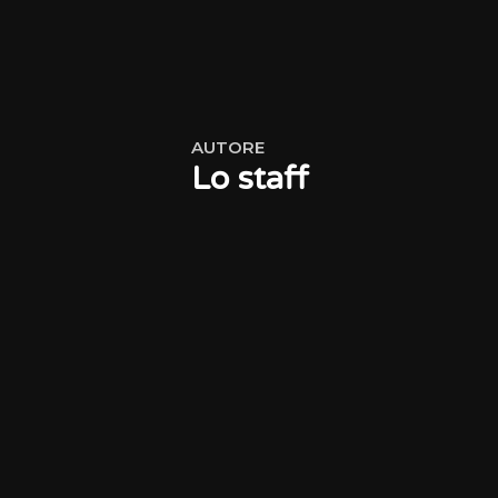
AUTORE
Lo staff