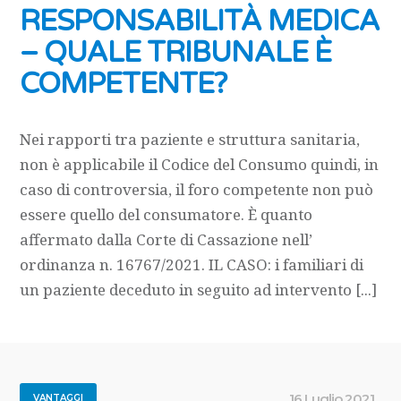
RESPONSABILITÀ MEDICA
– QUALE TRIBUNALE È
COMPETENTE?
Nei rapporti tra paziente e struttura sanitaria,
non è applicabile il Codice del Consumo quindi, in
caso di controversia, il foro competente non può
essere quello del consumatore. È quanto
affermato dalla Corte di Cassazione nell’
ordinanza n. 16767/2021. IL CASO: i familiari di
un paziente deceduto in seguito ad intervento [...]
16 Luglio 2021
VANTAGGI