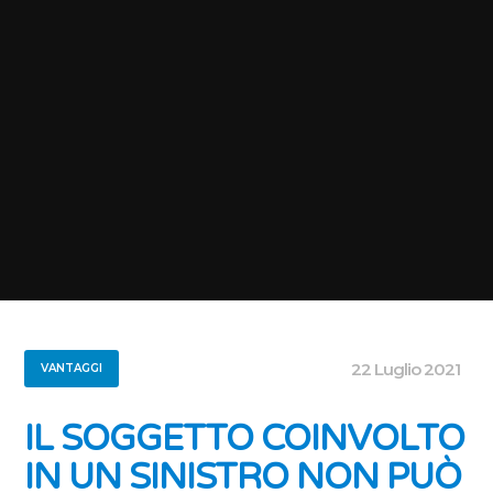
22 Luglio 2021
VANTAGGI
IL SOGGETTO COINVOLTO
IN UN SINISTRO NON PUÒ