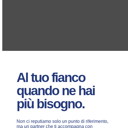
Al tuo fianco
quando ne hai
più bisogno.
Non ci reputiamo solo un punto di riferimento,
ma un partner che ti accompagna con