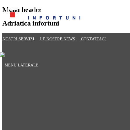
Menu header
Adriatica infortuni
I NOSTRI SERVIZI
LE NOSTRE NEWS
CONTATTACI