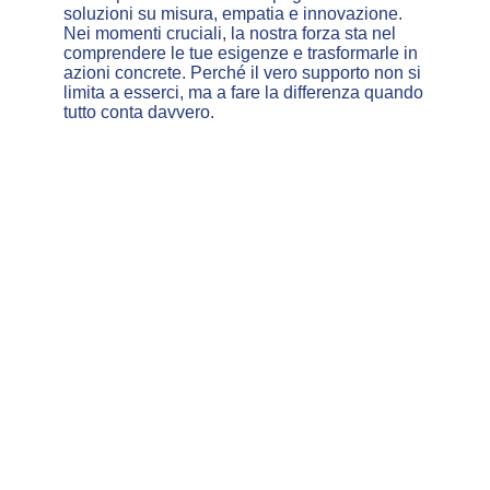
soluzioni su misura, empatia e innovazione.
Nei momenti cruciali, la nostra forza sta nel
comprendere le tue esigenze e trasformarle in
azioni concrete. Perché il vero supporto non si
limita a esserci, ma a fare la differenza quando
tutto conta davvero.