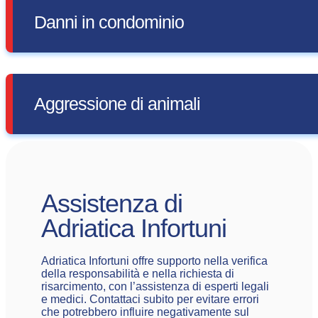
Danni in condominio
Aggressione di animali
Assistenza di
Adriatica Infortuni
Adriatica Infortuni offre supporto nella verifica
della responsabilità e nella richiesta di
risarcimento, con l’assistenza di esperti legali
e medici. Contattaci subito per evitare errori
che potrebbero influire negativamente sul