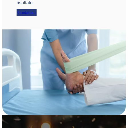
risultato.
Contattaci