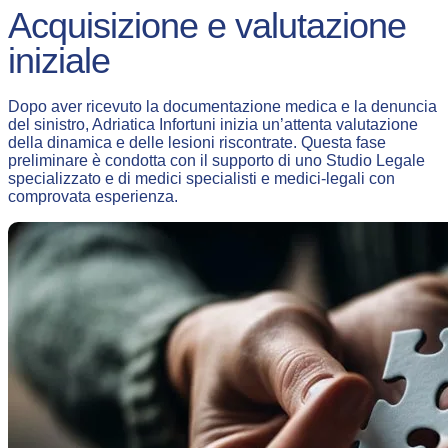
Acquisizione e valutazione
iniziale
Dopo aver ricevuto la documentazione medica e la denuncia
del sinistro, Adriatica Infortuni inizia un’attenta valutazione
della dinamica e delle lesioni riscontrate. Questa fase
preliminare è condotta con il supporto di uno Studio Legale
specializzato e di medici specialisti e medici-legali con
comprovata esperienza.