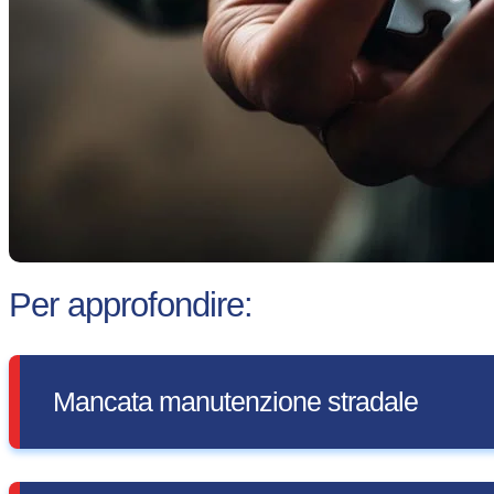
Per approfondire:
Mancata manutenzione stradale