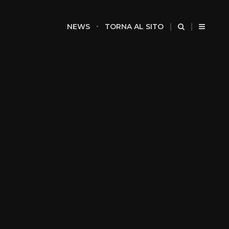
NEWS
TORNA AL SITO