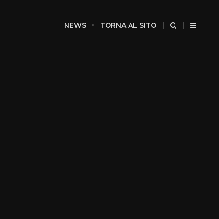
NEWS
TORNA AL SITO