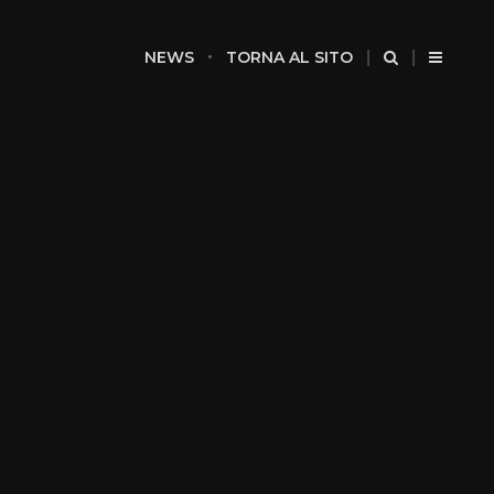
NEWS
TORNA AL SITO