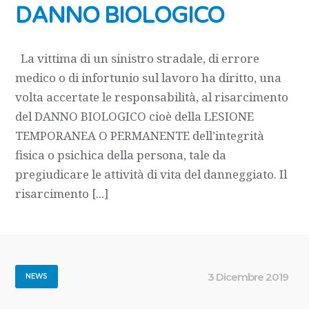
DANNO BIOLOGICO
La vittima di un sinistro stradale, di errore
medico o di infortunio sul lavoro ha diritto, una
volta accertate le responsabilità, al risarcimento
del DANNO BIOLOGICO cioè della LESIONE
TEMPORANEA O PERMANENTE dell’integrità
fisica o psichica della persona, tale da
pregiudicare le attività di vita del danneggiato. Il
risarcimento [...]
3 Dicembre 2019
NEWS