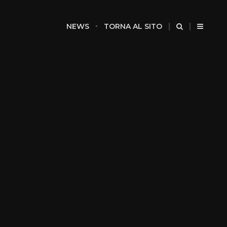
NEWS
TORNA AL SITO