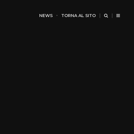
NEWS
TORNA AL SITO