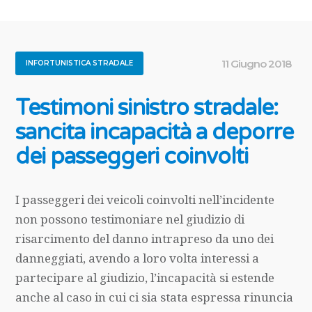
11 Giugno 2018
INFORTUNISTICA STRADALE
Testimoni sinistro stradale:
sancita incapacità a deporre
dei passeggeri coinvolti
I passeggeri dei veicoli coinvolti nell’incidente
non possono testimoniare nel giudizio di
risarcimento del danno intrapreso da uno dei
danneggiati, avendo a loro volta interessi a
partecipare al giudizio, l’incapacità si estende
anche al caso in cui ci sia stata espressa rinuncia