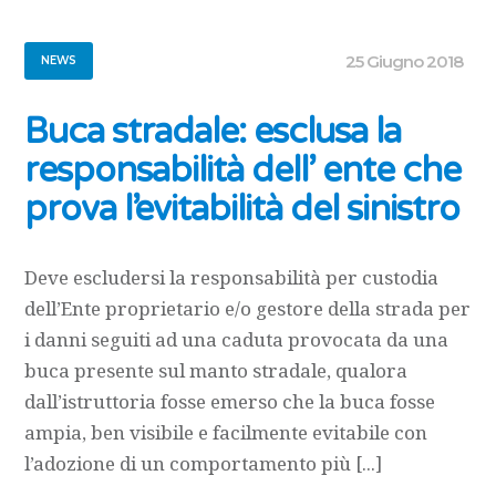
25 Giugno 2018
NEWS
Buca stradale: esclusa la
responsabilità dell’ ente che
prova l’evitabilità del sinistro
Deve escludersi la responsabilità per custodia
dell’Ente proprietario e/o gestore della strada per
i danni seguiti ad una caduta provocata da una
buca presente sul manto stradale, qualora
dall’istruttoria fosse emerso che la buca fosse
ampia, ben visibile e facilmente evitabile con
l’adozione di un comportamento più [...]