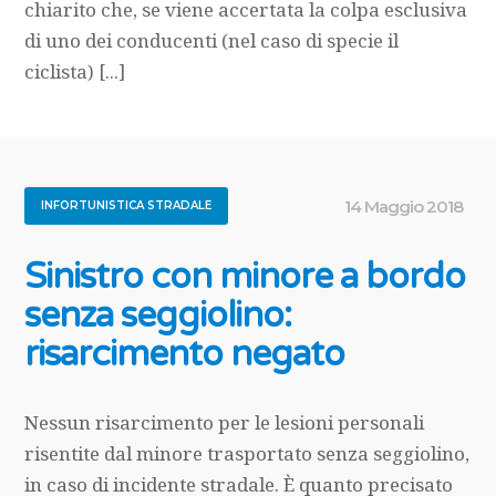
chiarito che, se viene accertata la colpa esclusiva
di uno dei conducenti (nel caso di specie il
ciclista) [...]
14 Maggio 2018
INFORTUNISTICA STRADALE
Sinistro con minore a bordo
senza seggiolino:
risarcimento negato
Nessun risarcimento per le lesioni personali
risentite dal minore trasportato senza seggiolino,
in caso di incidente stradale. È quanto precisato