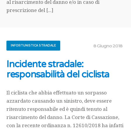
al risarcimento del danno e/o in caso di
prescrizione del [...]
8 Giugno 2018
INFORTUNISTICA STRADALE
Incidente stradale:
responsabilità del ciclista
Il ciclista che abbia effettuato un sorpasso
azzardato causando un sinistro, deve essere
ritenuto responsabile ed è quindi tenuto al
risarcimento del danno. La Corte di Cassazione,
con la recente ordinanza n. 12610/2018 ha infatti