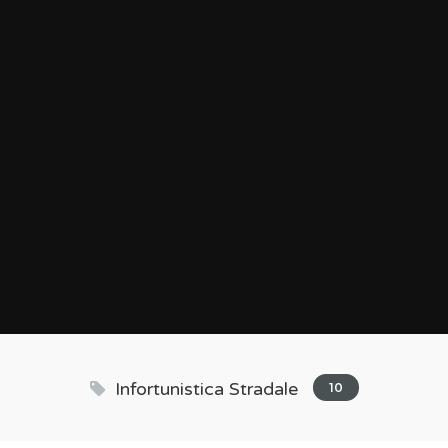
Infortunistica Stradale
10