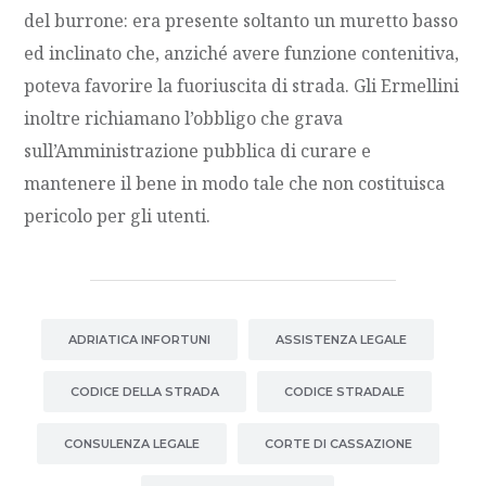
del burrone: era presente soltanto un muretto basso
ed inclinato che, anziché avere funzione contenitiva,
poteva favorire la fuoriuscita di strada. Gli Ermellini
inoltre richiamano l’obbligo che grava
sull’Amministrazione pubblica di curare e
mantenere il bene in modo tale che non costituisca
pericolo per gli utenti.
ADRIATICA INFORTUNI
ASSISTENZA LEGALE
CODICE DELLA STRADA
CODICE STRADALE
CONSULENZA LEGALE
CORTE DI CASSAZIONE