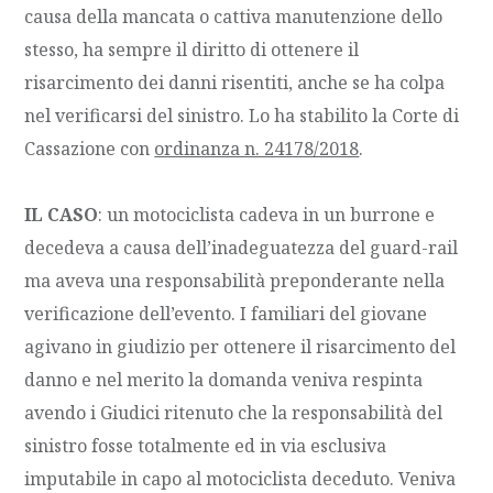
causa della mancata o cattiva manutenzione dello
stesso, ha sempre il diritto di ottenere il
risarcimento dei danni risentiti, anche se ha colpa
nel verificarsi del sinistro. Lo ha stabilito la Corte di
Cassazione con
ordinanza n. 24178/2018
.
IL CASO
: un motociclista cadeva in un burrone e
decedeva a causa dell’inadeguatezza del guard-rail
ma aveva una responsabilità preponderante nella
verificazione dell’evento. I familiari del giovane
agivano in giudizio per ottenere il risarcimento del
danno e nel merito la domanda veniva respinta
avendo i Giudici ritenuto che la responsabilità del
sinistro fosse totalmente ed in via esclusiva
imputabile in capo al motociclista deceduto. Veniva