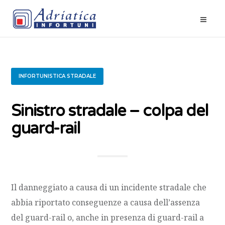
INFORTUNISTICA STRADALE
Sinistro stradale – colpa del
guard-rail
Il danneggiato a causa di un incidente stradale che
abbia riportato conseguenze a causa dell’assenza
del guard-rail o, anche in presenza di guard-rail a