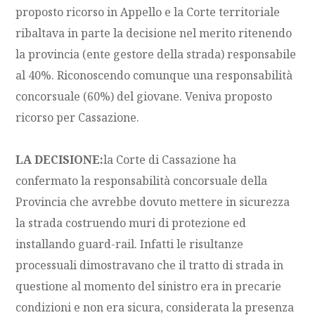
proposto ricorso in Appello e la Corte territoriale
ribaltava in parte la decisione nel merito ritenendo
la provincia (ente gestore della strada) responsabile
al 40%. Riconoscendo comunque una responsabilità
concorsuale (60%) del giovane. Veniva proposto
ricorso per Cassazione.
LA DECISIONE:
la Corte di Cassazione ha
confermato la responsabilità concorsuale della
Provincia che avrebbe dovuto mettere in sicurezza
la strada costruendo muri di protezione ed
installando guard-rail. Infatti le risultanze
processuali dimostravano che il tratto di strada in
questione al momento del sinistro era in precarie
condizioni e non era sicura, considerata la presenza