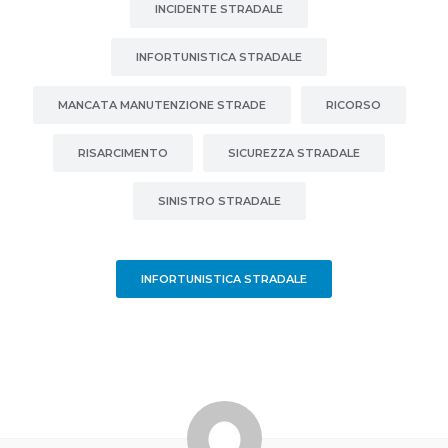
INCIDENTE STRADALE
INFORTUNISTICA STRADALE
MANCATA MANUTENZIONE STRADE
RICORSO
RISARCIMENTO
SICUREZZA STRADALE
SINISTRO STRADALE
INFORTUNISTICA STRADALE