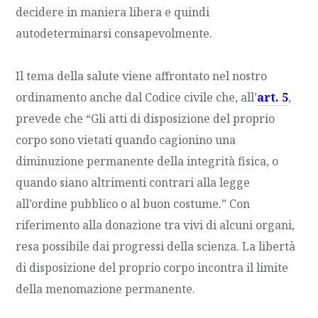
decidere in maniera libera e quindi
autodeterminarsi consapevolmente.
Il tema della salute viene affrontato nel nostro
ordinamento anche dal Codice civile che, all’
art. 5
,
prevede che “Gli atti di disposizione del proprio
corpo sono vietati quando cagionino una
diminuzione permanente della integrità fisica, o
quando siano altrimenti contrari alla legge
all’ordine pubblico o al buon costume.” Con
riferimento alla donazione tra vivi di alcuni organi,
resa possibile dai progressi della scienza. La libertà
di disposizione del proprio corpo incontra il limite
della menomazione permanente.