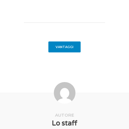
VANTAGGI
AUTORE
Lo staff