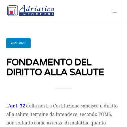
VANTAGGI
FONDAMENTO DEL
DIRITTO ALLA SALUTE
L’
art. 32
della nostra Costituzione sancisce il diritto
alla salute, termine da intendere, secondo l’OMS,
non soltanto come assenza di malattia, quanto