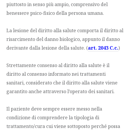
piuttosto in senso più ampio, comprensivo del
benessere psico-fisico della persona umana.
La lesione del diritto alla salute comporta il diritto al
risarcimento del danno biologico, appunto il danno
derivante dalla lesione della salute. (
art. 2043 C.c.
)
Strettamente consenso al diritto alla salute è il
diritto al consenso informato nei trattamenti
sanitari, considerato che il diritto alla salute viene
garantito anche attraverso l’operato dei sanitari.
Il paziente deve sempre essere messo nella
condizione di comprendere la tipologia di
trattamento/cura cui viene sottoposto perché possa