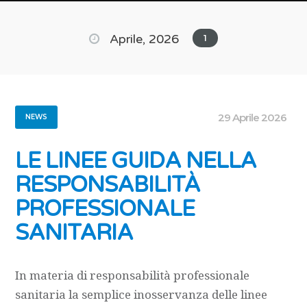
Aprile, 2026
1
29 Aprile 2026
NEWS
LE LINEE GUIDA NELLA
RESPONSABILITÀ
PROFESSIONALE
SANITARIA
In materia di responsabilità professionale
sanitaria la semplice inosservanza delle linee